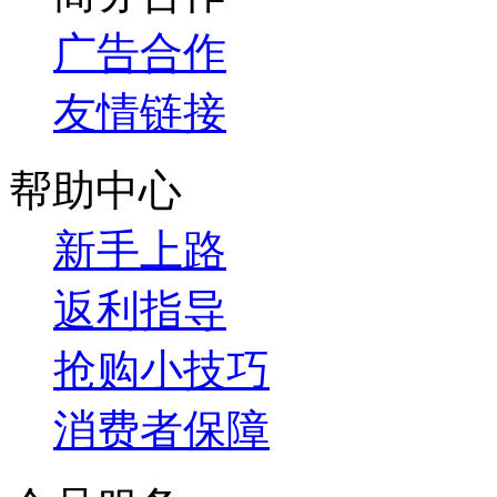
广告合作
友情链接
帮助中心
新手上路
返利指导
抢购小技巧
消费者保障