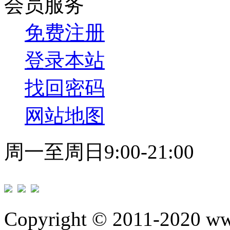
会员服务
免费注册
登录本站
找回密码
网站地图
周一至周日9:00-21:00
Copyright © 2011-2020 w