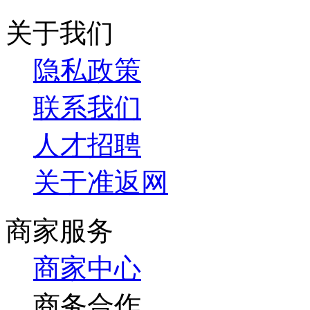
关于我们
隐私政策
联系我们
人才招聘
关于准返网
商家服务
商家中心
商务合作