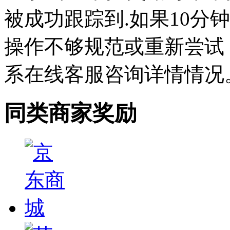
被成功跟踪到.如果10分
操作不够规范或重新尝试
系在线客服咨询详情情况
同类商家奖励