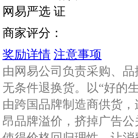
网易严选
商家评分：
奖励详情
注意事项
由网易公司负责采购、品
无条件退换货。以“好的
由跨国品牌制造商供货，
昂品牌溢价，挤掉广告公
使得价格回归理性，让消