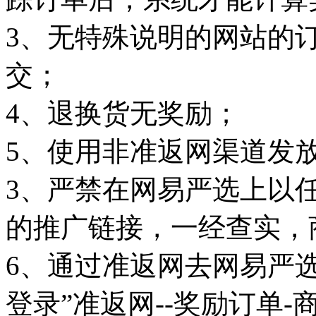
3、无特殊说明的网站的
交；
4、退换货无奖励；
5、使用非准返网渠道发
3、严禁在网易严选上以
的推广链接，一经查实，
6、通过准返网去网易严
登录”准返网--奖励订单