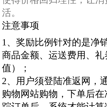
活。
注意事项
1、奖励比例针对的是净
商品金额、运送费用、礼
值）；
2、用户须登陆准返网，
购物网站购物，下单后在
踪订单后，系统才能计算