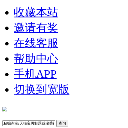
收藏本站
邀请有奖
在线客服
帮助中心
手机APP
切换到宽版
查询