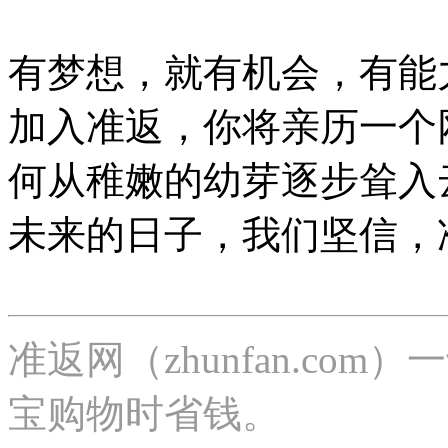
有梦想，就有机会，有能
加入准返，你将亲历一个
何从稚嫩的幼芽逐步耸入
未来的日子，我们坚信，
准返网（zhunfan.c
宝购物时省钱。