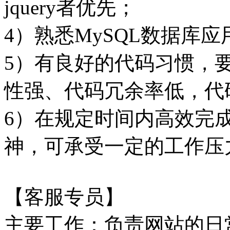
jquery者优先；
4）熟悉MySQL数据库
5）有良好的代码习惯，
性强、代码冗余率低，代
6）在规定时间内高效完
神，可承受一定的工作压
【客服专员】
主要工作：负责网站的日