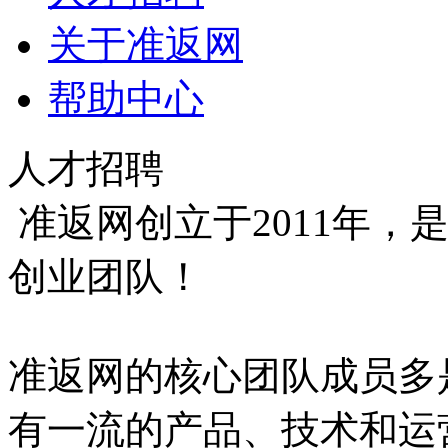
关于准返网
帮助中心
人才招聘
准返网创立于2011年，
创业团队！
准返网的核心团队成员多
有一流的产品、技术和运