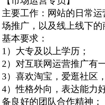
【市场运营专员】
主要工作：网站的日常运
场推广，以及线上线下的
基本要求：
1）大专及以上学历；
2）对互联网运营推广有
3）喜欢淘宝，爱逛社区
4）性格外向，表达能力
备良好的团队合作精神；