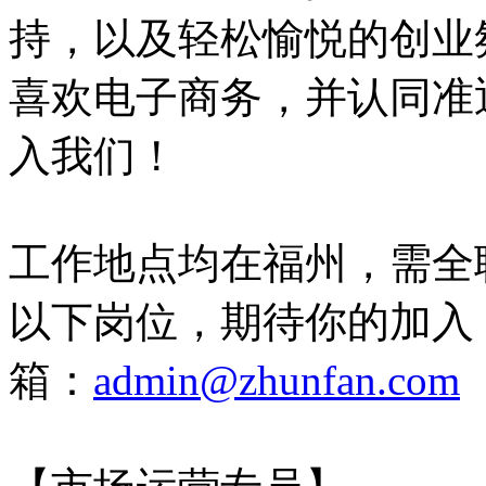
持，以及轻松愉悦的创业
喜欢电子商务，并认同准
入我们！
工作地点均在福州，需全
以下岗位，期待你的加入
箱：
admin@zhunfan.com