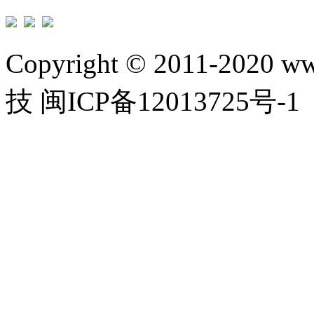
Copyright © 2011-2020 w
技 闽ICP备12013725号-1