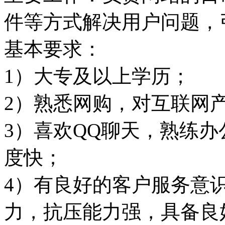
件等方式解决用户问题，
基本要求：
1）
大专
及以上学历；
2）熟悉网购，对互联网
3）喜欢QQ聊天，熟练
度快；
4）有良好的客户服务意
力，抗压能力强，具备良