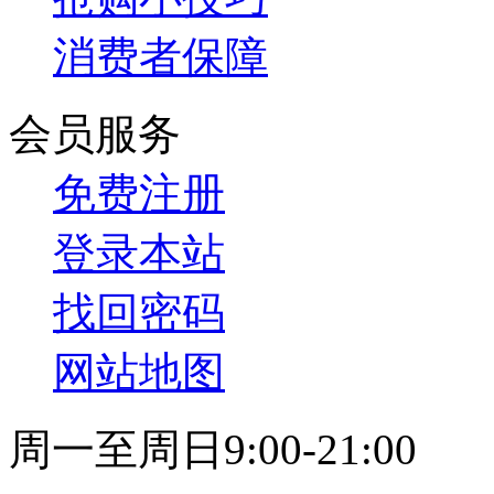
消费者保障
会员服务
免费注册
登录本站
找回密码
网站地图
周一至周日9:00-21:00