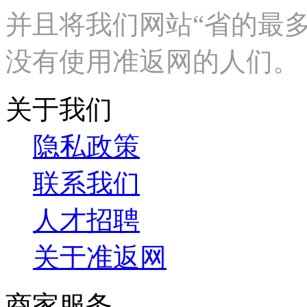
并且将我们网站“
省的最
没有使用准返网的人们。
关于我们
隐私政策
联系我们
人才招聘
关于准返网
商家服务