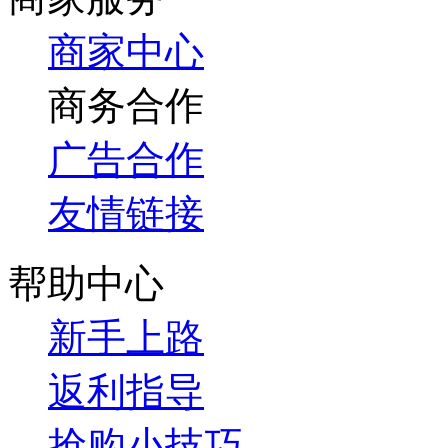
商家中心
商务合作
广告合作
友情链接
帮助中心
新手上路
返利指导
抢购小技巧