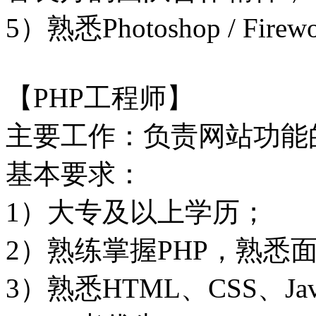
5）熟悉Photoshop / Fi
【PHP工程师】
主要工作：负责网站功能
基本要求：
1）
大专
及以上学历；
2）熟练掌握PHP，熟悉
3）熟悉HTML、CSS、Ja