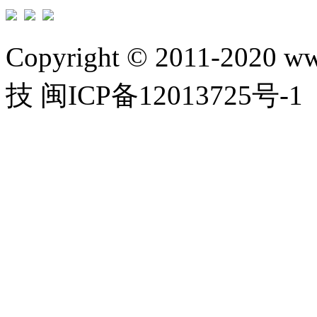
Copyright © 2011-2020 w
技 闽ICP备12013725号-1