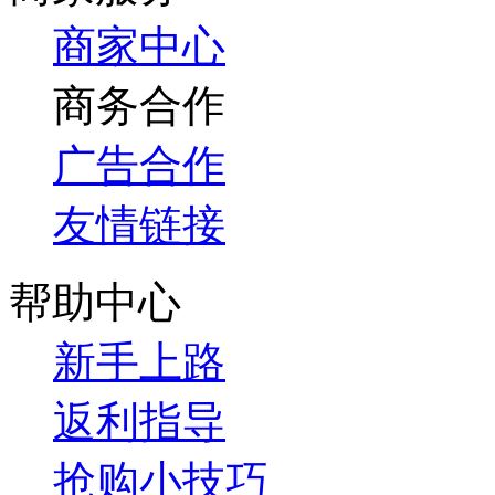
商家中心
商务合作
广告合作
友情链接
帮助中心
新手上路
返利指导
抢购小技巧