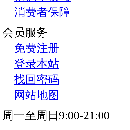
消费者保障
会员服务
免费注册
登录本站
找回密码
网站地图
周一至周日9:00-21:00