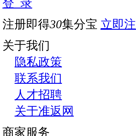
登 录
注册即得
30
集分宝
立即注
关于我们
隐私政策
联系我们
人才招聘
关于准返网
商家服务