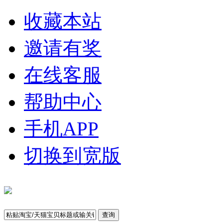
收藏本站
邀请有奖
在线客服
帮助中心
手机APP
切换到宽版
查询