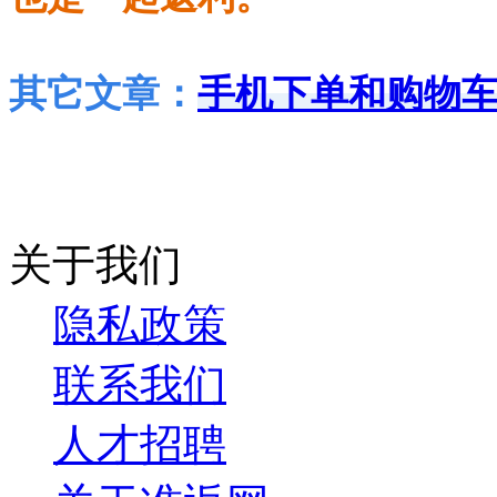
其它文章：
手机下单和购物
关于我们
隐私政策
联系我们
人才招聘