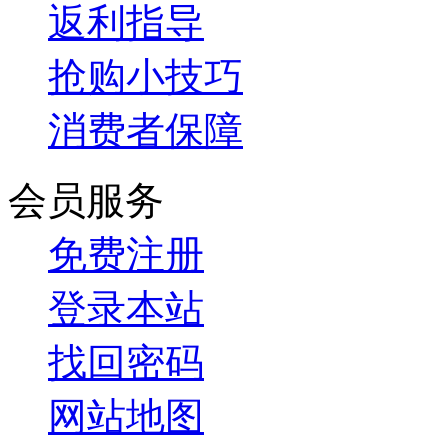
返利指导
抢购小技巧
消费者保障
会员服务
免费注册
登录本站
找回密码
网站地图