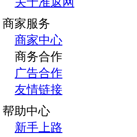
关于准返网
商家服务
商家中心
商务合作
广告合作
友情链接
帮助中心
新手上路