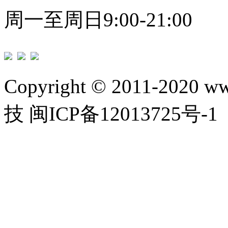
周一至周日9:00-21:00
Copyright © 2011-2020 w
技 闽ICP备12013725号-1