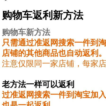
购物车返利新方法
购物车新方法
只需通过准返网搜索一件到
店铺的其他商品也自动返利
注意仅限同一家店铺，每家
老方法一样可以返利
过准返网搜索一件到淘宝加
也是一起返利。