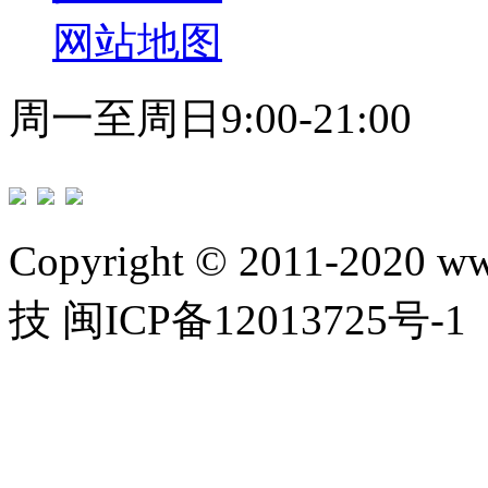
网站地图
周一至周日9:00-21:00
Copyright © 2011-2020 w
技 闽ICP备12013725号-1