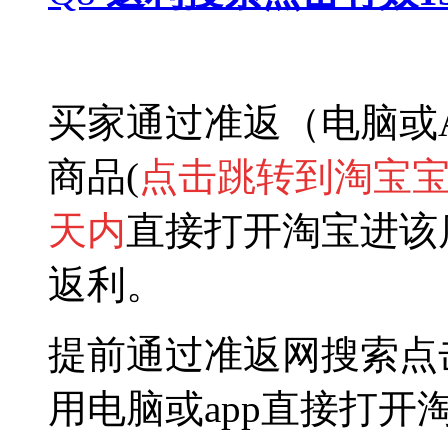
买家通过
准返
（电脑或
商品(
点击跳转到淘宝
天内
直
接打开淘宝进该
返利。
提前通过准返网搜索点
用电脑或app直接打开