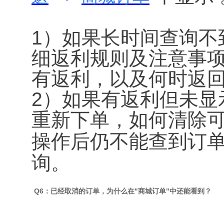
1）如果长时间查询不
细返利规则及注意事
有返利，以及何时返
2）如果有返利但未显示
重新下单，如何清除
操作后仍不能查到订
询。
Q6：已经取消的订单，为什么在"商城订单"中还能看到？