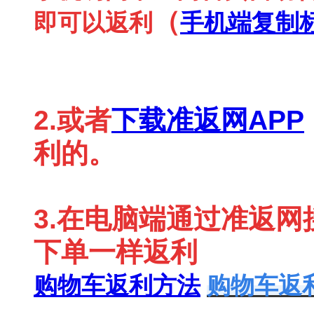
（
即可以返利
手机端复制
2.或者
下载准返网APP
利的。
3.在电脑端通过准返
下单一样返利
购物车返利方法
购物车返