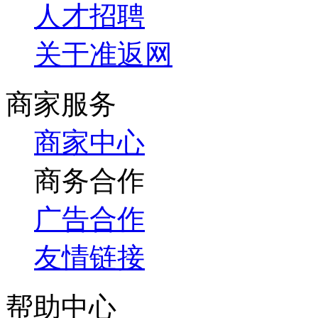
人才招聘
关于准返网
商家服务
商家中心
商务合作
广告合作
友情链接
帮助中心