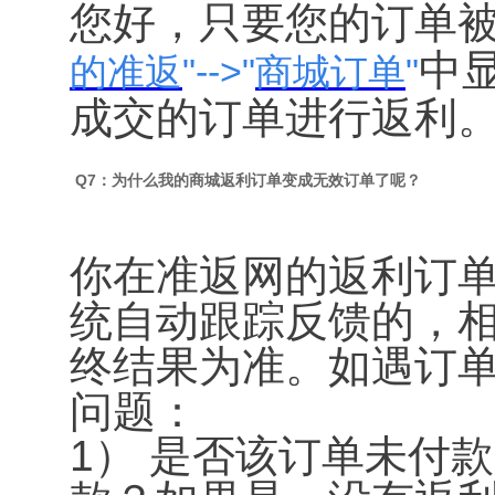
您好，只要您的订单
中
的准返
"-->"
商城订单
"
成交的订单进行返利
Q7：为什么我的商城返利订单变成无效订单了呢？
你在准返网的返利订
统自动跟踪反馈的，
终结果为准。如遇订
问题：
1） 是否该订单未付