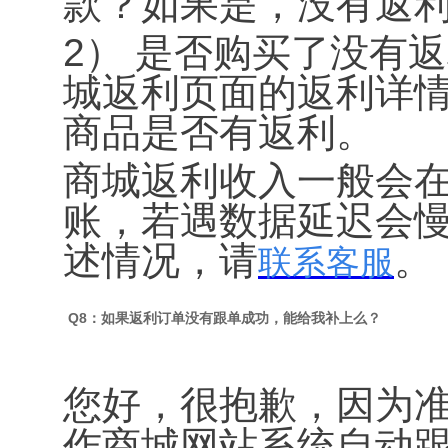
款？如果是，没有返
2） 是否购买了没有
城返利页面的返利详
商品是否有返利。
商城返利收入一般会在
账，若遇数据延迟会
述情况，请
。
联系客服
Q8：如果返利订单没有跟单成功，能给我补上么？
您好，很抱歉，因为
作商城网站系统自动