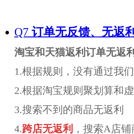
Q7
订单无反馈、无返
淘宝和天猫返利订单无返
1.根据规则，没有通过我
2.根据淘宝
规则
聚划算和虚
3.搜索不到的商品无返利
4.
跨店无返利
，
搜索A店铺