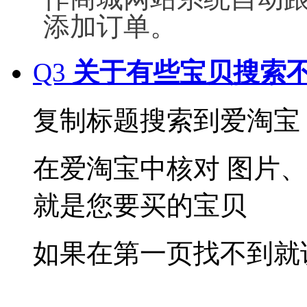
添加订单。
Q3
关于有些宝贝搜索
复制标题搜索到爱淘宝
在爱淘宝中核对 图片
就是您要买的宝贝
如果在第一页找不到就