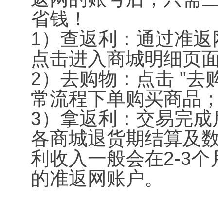
省钱！
1）查返利：通过准返
点击进入商城明细页
2）去购物：点击 "
常流程下单购买商品
3）拿返利：交易完成
各商城退货期结算及
利收入一般会在2-3
的准返网账户。