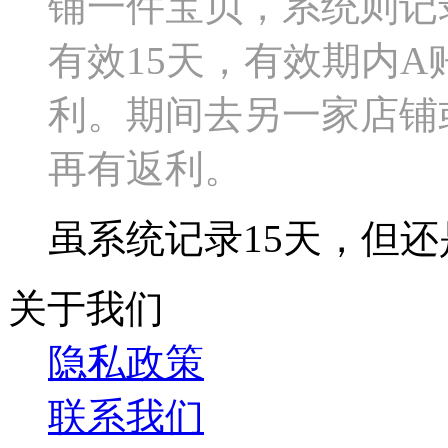
铺一件宝贝，系统则记
有效15天，有效期内
利。期间去另一家店铺
再有返利。
虽系统记录15天，但
关于我们
隐私政策
联系我们