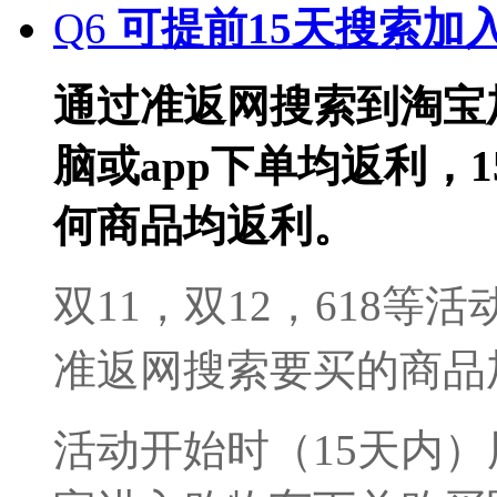
Q6
可提前15天搜索加
通过准返网搜索到淘宝
脑或app下单均返利，
何商品均返利。
双11，双12，618
准返网搜索要买的商品
活动
开始时（15天内