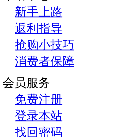
新手上路
返利指导
抢购小技巧
消费者保障
会员服务
免费注册
登录本站
找回密码