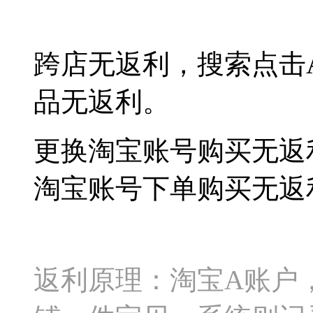
跨店无返利，搜索
点击
品无返利。
更换淘宝账号购买无返
淘宝账号下单购买无返
返利原理：淘宝A账户