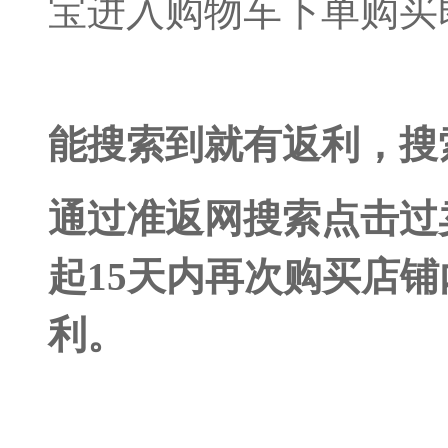
宝进入购物车下单购买
能搜索到就有返利，搜
通过准返网搜索点击过
起15天内再次购买店
利
。