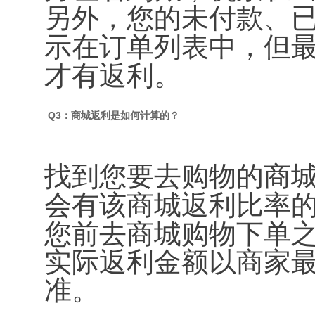
另外，您的未付款、
示在订单列表中，但
才有返利。
Q3：商城返利是如何计算的？
找到您要去购物的商
会有该商城返利比率
您前去商城购物下单
实际返利金额以商家
准。