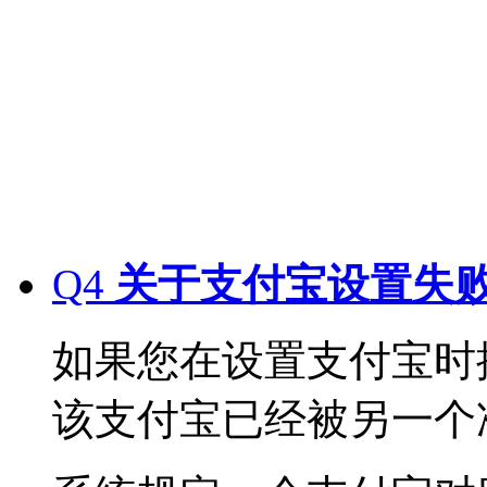
Q4
关于支付宝设置失
如果您在设置支付宝时
该支付宝已经被另一个