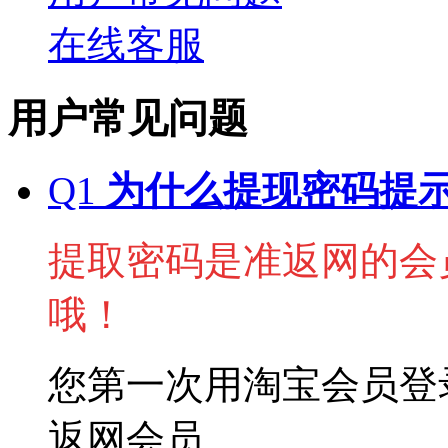
在线客服
用户常见问题
Q1
为什么提现密码提
提取密码是准返网的会
哦！
您第一次用淘宝会员登
返网会员