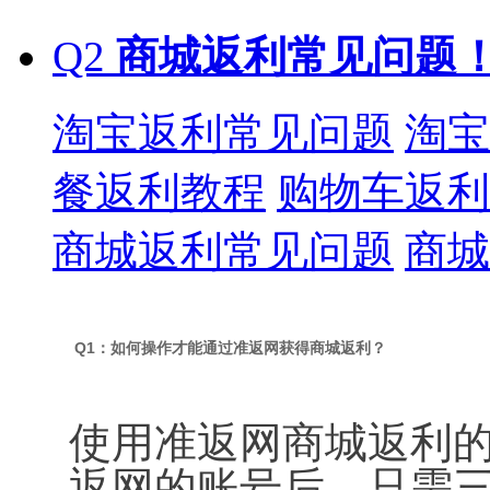
Q2
商城返利常见问题
淘宝返利常见问题
淘宝
餐返利教程
购物车返利
商城返利常见问题
商城
Q1：如何操作才能通过准返网获得商城返利？
使用准返网商城返利
返网的账号后，只需