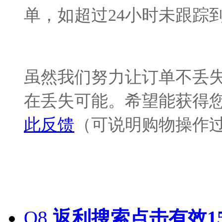
单，如超过24小时未跟踪
虽然我们努力让订单不丢
在丢失可能。希望能获得
此反馈
（可说明购物操作
Q8
返利搜索点击有效1