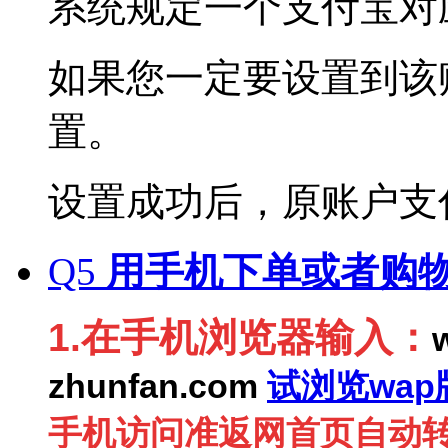
系统规定一个支付宝对
如果您一定要设置到该
置。
设置成功后，原账户支
Q5
用手机下单或者购
1.在手机浏览器输入：
zhunfan.com
试浏览wap
手机访问准返网首页自动