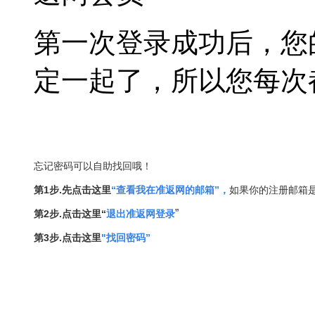
第一次登录成功后，您
定一起了，所以您每次
忘记密码可以自助找回哦！
第1步.先点击这里
“
查看我在准返网的邮箱
”，
如果你的注册邮箱
”
第2步.点击这里“
退出准返网登录
第3步.
点击这里
"
找回
密码
”