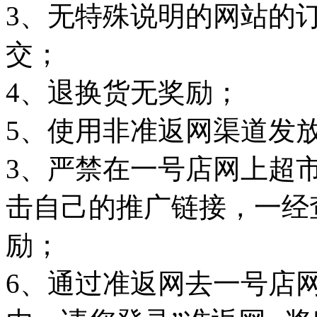
3、无特殊说明的网站的
交；
4、退换货无奖励；
5、使用非准返网渠道发
3、严禁在一号店网上超
击自己的推广链接，一经
励；
6、通过准返网去一号店