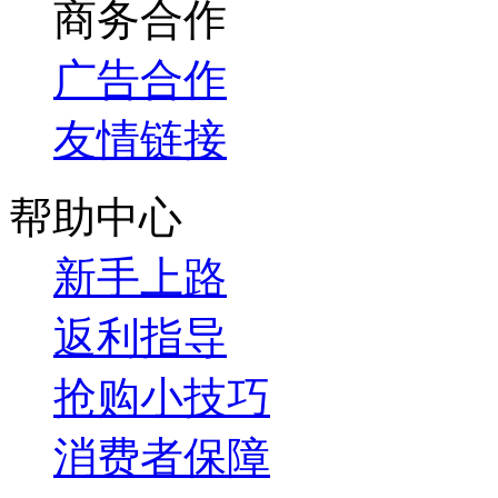
商务合作
广告合作
友情链接
帮助中心
新手上路
返利指导
抢购小技巧
消费者保障