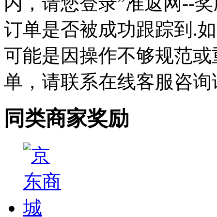
内，请您登录”准返网--
订单是否被成功跟踪到.如
可能是因操作不够规范或
单，请联系在线客服咨询
同类商家奖励