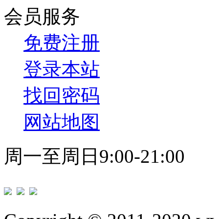
会员服务
免费注册
登录本站
找回密码
网站地图
周一至周日9:00-21:00