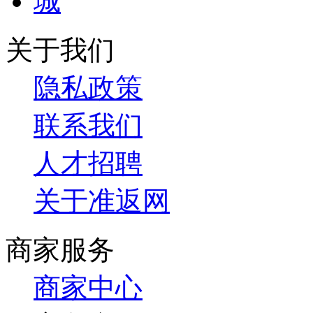
关于我们
隐私政策
联系我们
人才招聘
关于准返网
商家服务
商家中心