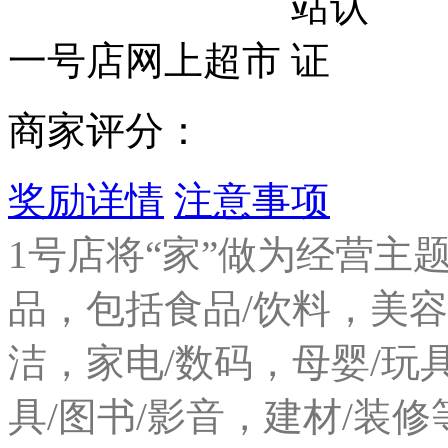
一号店网上超市
商家评分：
奖励详情
注意事项
1号店将“家”做为经营主
品，包括食品/饮料，美容
洁，家电/数码，母婴/玩
具/图书/影音，建材/装