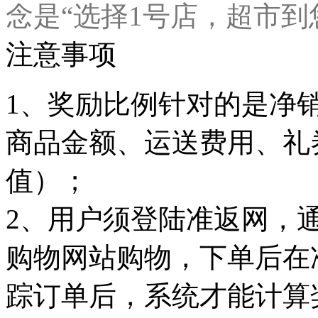
念是“选择1号店，超市到
注意事项
1、奖励比例针对的是净
商品金额、运送费用、礼
值）；
2、用户须登陆准返网，
购物网站购物，下单后在
踪订单后，系统才能计算