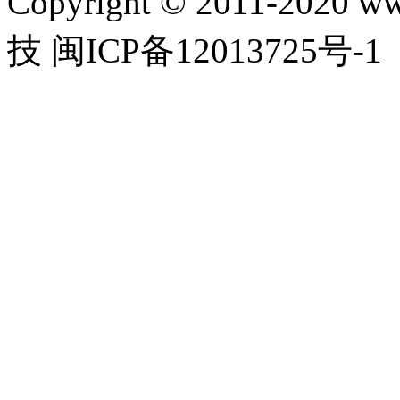
Copyright © 2011-2020 w
技 闽ICP备12013725号-1