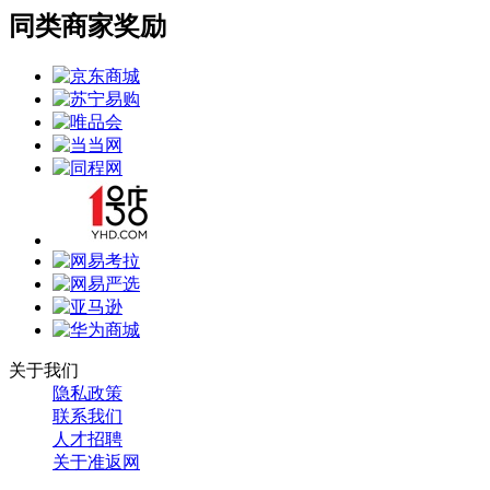
同类商家奖励
关于我们
隐私政策
联系我们
人才招聘
关于准返网