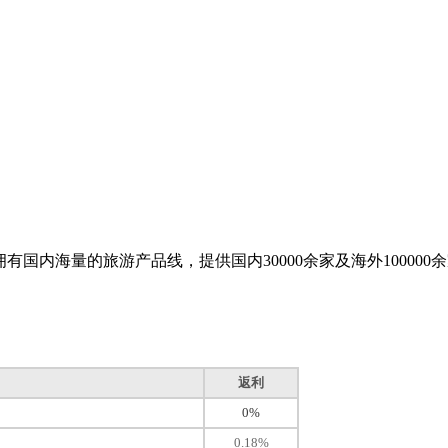
网站拥有国内海量的旅游产品线，提供国内30000余家及海外1000
返利
0%
0.18%