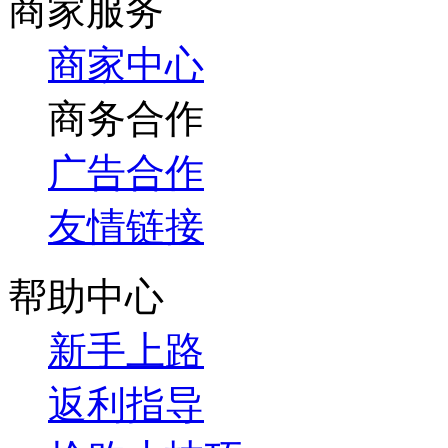
商家服务
商家中心
商务合作
广告合作
友情链接
帮助中心
新手上路
返利指导