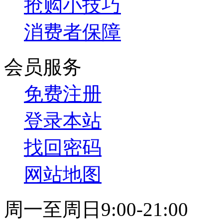
抢购小技巧
消费者保障
会员服务
免费注册
登录本站
找回密码
网站地图
周一至周日9:00-21:00