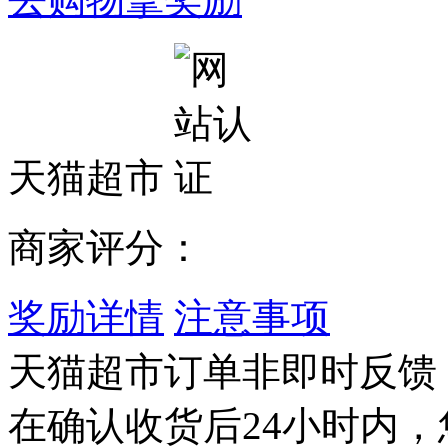
天猫超市
商家评分：
奖励详情
注意事项
天猫超市订单非即时反馈
在确认收货后24小时内