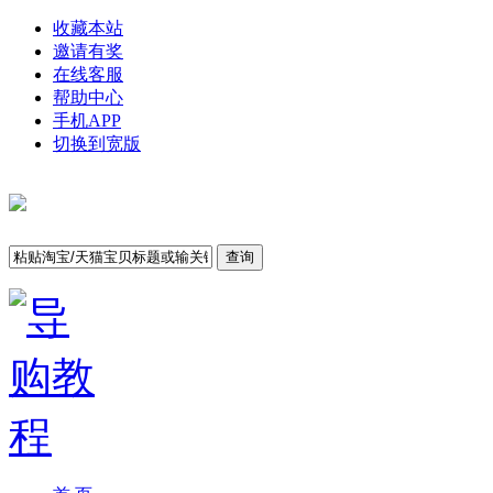
收藏本站
邀请有奖
在线客服
帮助中心
手机APP
切换到宽版
查询