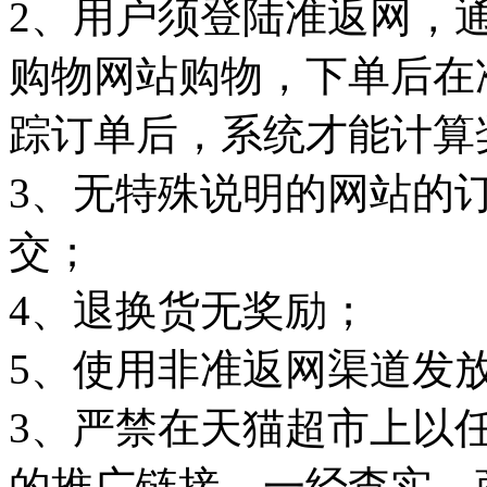
2、用户须登陆准返网，
购物网站购物，下单后在
踪订单后，系统才能计算
3、无特殊说明的网站的
交；
4、退换货无奖励；
5、使用非准返网渠道发
3、严禁在天猫超市上以
的推广链接，一经查实，