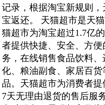
记录，根据淘宝新规则，
宝返还。 天猫超市是天
猫超市为淘宝超过1.7亿
者提供快捷、安全、方便
务，在线销售食品饮料、
化、粮油副食、家居百货
品。天猫超市为消费者提供
7天无理由退货的售后服