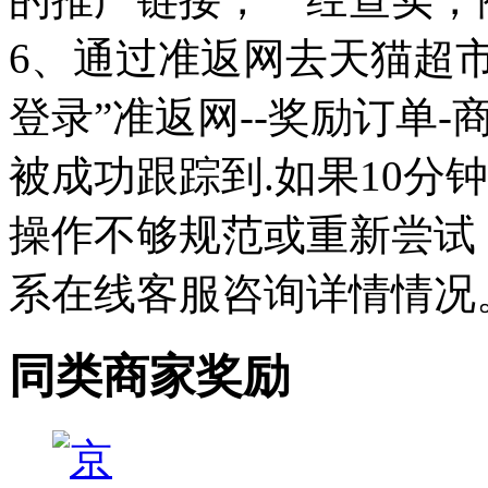
6、通过准返网去天猫超
登录”准返网--奖励订单
被成功跟踪到.如果10分
操作不够规范或重新尝试
系在线客服咨询详情情况
同类商家奖励