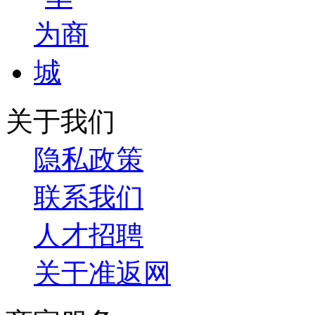
关于我们
隐私政策
联系我们
人才招聘
关于准返网