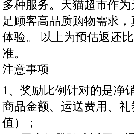
多种服务。天猫超市作为
足顾客高品质购物需求，
体验。 以上为预估返还
准。
注意事项
1、奖励比例针对的是净
商品金额、运送费用、礼
值）；