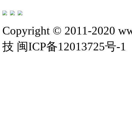
Copyright © 2011-2020 w
技 闽ICP备12013725号-1